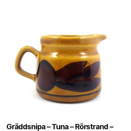
Gräddsnipa – Tuna – Rörstrand –