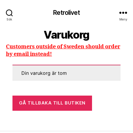
Retrolivet
Sök
Meny
Varukorg
Customers outside of Sweden should order
by email instead!
Din varukorg är tom
GÅ TILLBAKA TILL BUTIKEN