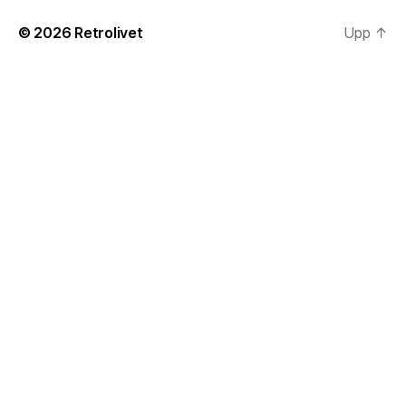
© 2026
Retrolivet
Upp
↑