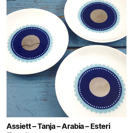
Assiett – Tanja – Arabia – Esteri