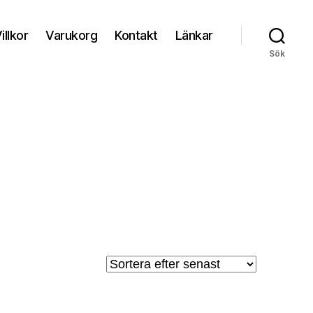
illkor
Varukorg
Kontakt
Länkar
Sök