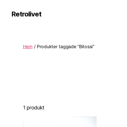
Retrolivet
Hem
/ Produkter taggade “Bitossi”
1 produkt