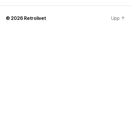
© 2026
Retrolivet
Upp
↑