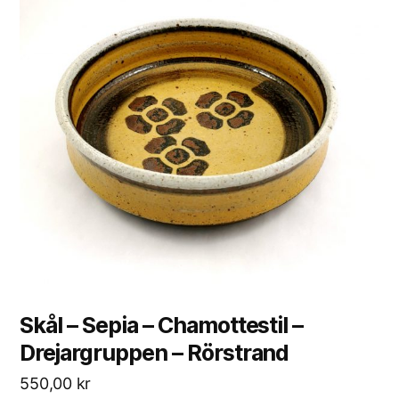
Skål – Sepia – Chamottestil –
Drejargruppen – Rörstrand
550,00
kr