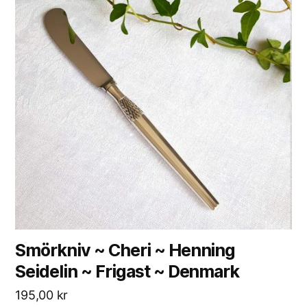
Smörkniv ~ Cheri ~ Henning
Seidelin ~ Frigast ~ Denmark
195,00
kr