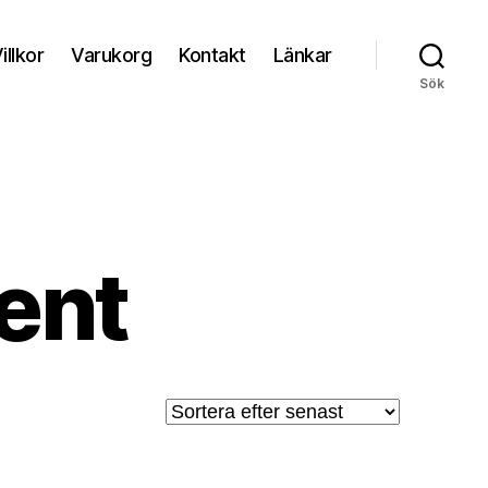
illkor
Varukorg
Kontakt
Länkar
Sök
ent