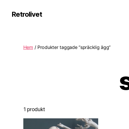
Retrolivet
Hem
/ Produkter taggade “spräcklig ägg”
1 produkt