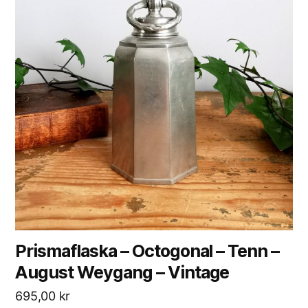
Prismaflaska – Octogonal – Tenn –
August Weygang – Vintage
695,00
kr