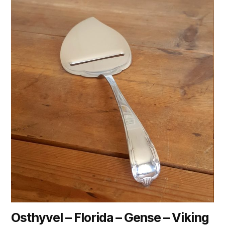
Osthyvel – Florida – Gense – Viking