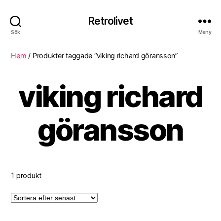
Retrolivet
Sök
Meny
Hem
/ Produkter taggade “viking richard göransson”
viking richard
göransson
1 produkt