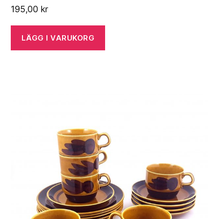
195,00
kr
LÄGG I VARUKORG