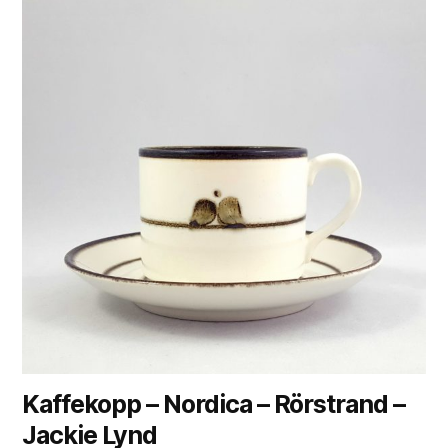
Kaffekopp – Nordica – Rörstrand –
Jackie Lynd