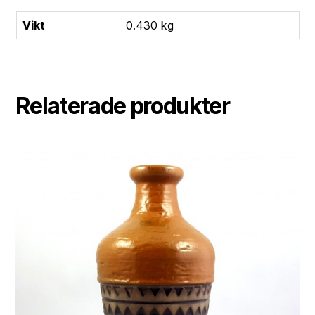
Vikt
0.430 kg
Relaterade produkter