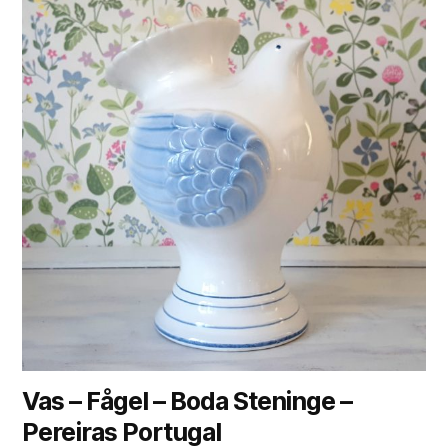
Vas – Fågel – Boda Steninge –
Pereiras Portugal