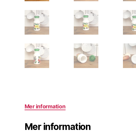
Mer information
Mer information