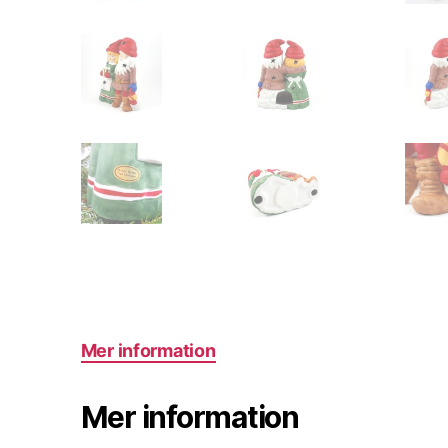
Mer information
Mer information