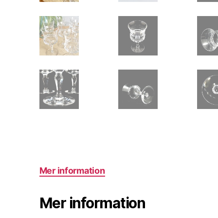
Mer information
Mer information