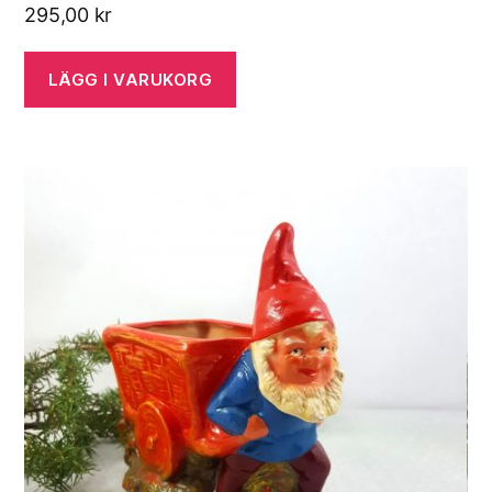
295,00
kr
LÄGG I VARUKORG