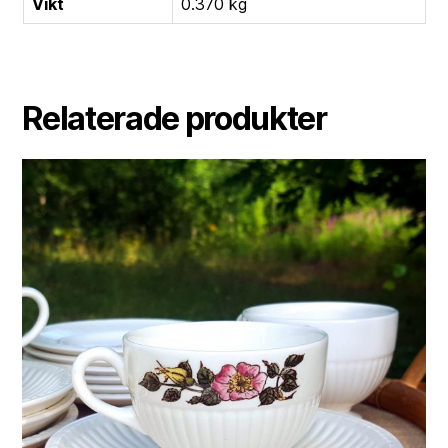
Vikt
0.370 kg
Relaterade produkter