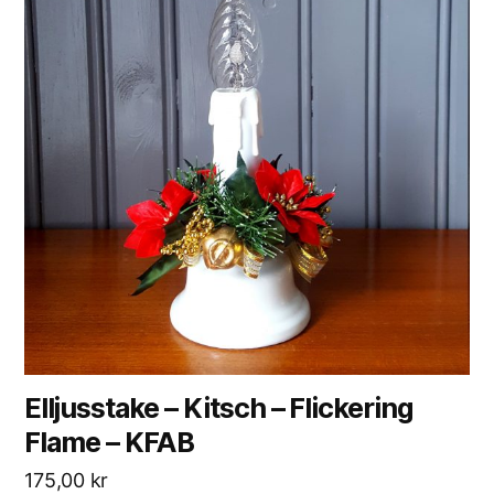
Elljusstake – Kitsch – Flickering
Flame – KFAB
175,00
kr