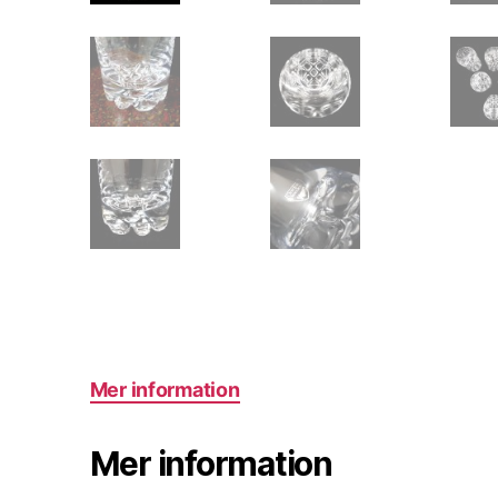
Mer information
Mer information